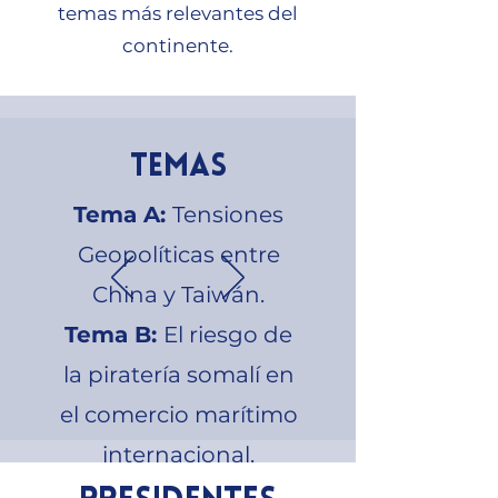
temas más relevantes del
continente.
TEMAS
Tema A:
Tensiones
Geopolíticas entre
China y Taiwán.
Tema B:
El riesgo de
la piratería somalí en
el comercio marítimo
internacional.