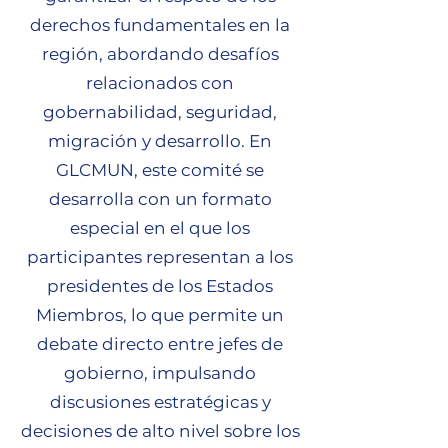
derechos fundamentales en la
región, abordando desafíos
relacionados con
gobernabilidad, seguridad,
migración y desarrollo. En
GLCMUN, este comité se
desarrolla con un formato
especial en el que los
participantes representan a los
presidentes de los Estados
Miembros, lo que permite un
debate directo entre jefes de
gobierno, impulsando
discusiones estratégicas y
decisiones de alto nivel sobre los