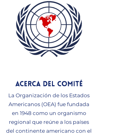
Acerca del comité
La Organización de los Estados
Americanos (OEA) fue fundada
en 1948 como un organismo
regional que reúne a los países
del continente americano con el