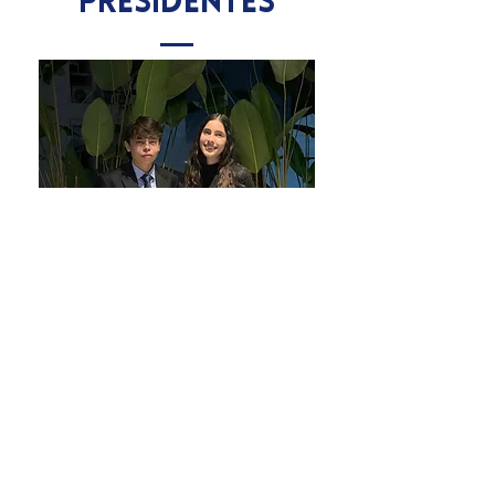
Presidentes