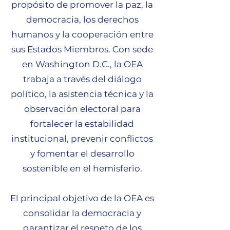
propósito de promover la paz, la
democracia, los derechos
humanos y la cooperación entre
sus Estados Miembros. Con sede
en Washington D.C., la OEA
trabaja a través del diálogo
político, la asistencia técnica y la
observación electoral para
fortalecer la estabilidad
institucional, prevenir conflictos
y fomentar el desarrollo
sostenible en el hemisferio.
El principal objetivo de la OEA es
consolidar la democracia y
garantizar el respeto de los