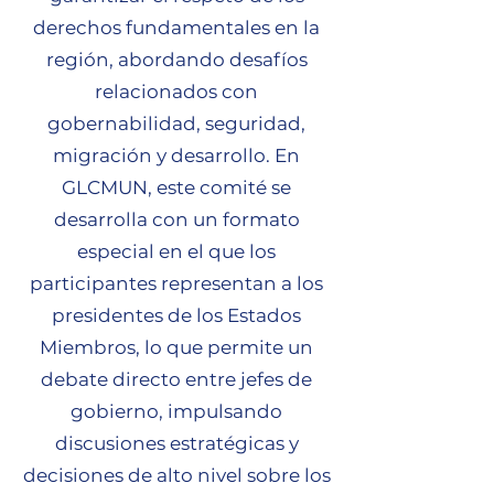
derechos fundamentales en la
región, abordando desafíos
relacionados con
gobernabilidad, seguridad,
migración y desarrollo. En
GLCMUN, este comité se
desarrolla con un formato
especial en el que los
participantes representan a los
presidentes de los Estados
Miembros, lo que permite un
debate directo entre jefes de
gobierno, impulsando
discusiones estratégicas y
decisiones de alto nivel sobre los