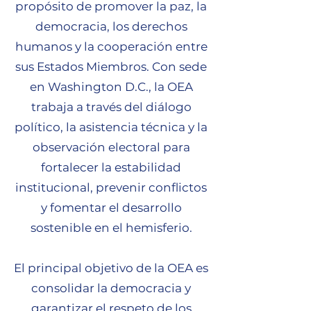
propósito de promover la paz, la
democracia, los derechos
humanos y la cooperación entre
sus Estados Miembros. Con sede
en Washington D.C., la OEA
trabaja a través del diálogo
político, la asistencia técnica y la
observación electoral para
fortalecer la estabilidad
institucional, prevenir conflictos
y fomentar el desarrollo
sostenible en el hemisferio.
El principal objetivo de la OEA es
consolidar la democracia y
garantizar el respeto de los