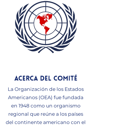
Acerca del comité
La Organización de los Estados
Americanos (OEA) fue fundada
en 1948 como un organismo
regional que reúne a los países
del continente americano con el