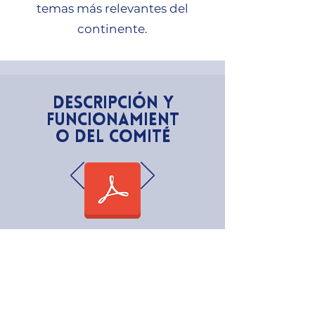
temas más relevantes del
continente.
Descripción y
funcionamient
o del comité
Presidentes