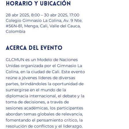
Horario y ubicación
28 abr 2025, 8:00 – 30 abr 2025, 17:00
Colegio Gimnasio La Colina, Av. 9 Nte.
#56N-81, Menga, Cali, Valle del Cauca,
Colombia
Acerca del evento
GLCMUN es un Modelo de Naciones 
Unidas organizada por el Gimnasio La 
Colina, en la ciudad de Cali. Este evento 
reúne a jóvenes líderes de diversas 
partes, brindándoles la oportunidad de 
sumergirse en el mundo de la 
diplomacia internacional, el debate y la 
toma de decisiones, a través de 
sesiones académicas, los participantes 
abordan temas globales de relevancia, 
fomentando el pensamiento crítico, la 
resolución de conflictos y el liderazgo.