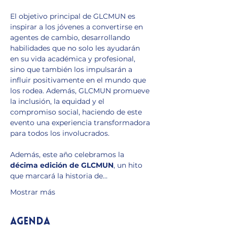
El objetivo principal de GLCMUN es 
inspirar a los jóvenes a convertirse en 
agentes de cambio, desarrollando 
habilidades que no solo les ayudarán 
en su vida académica y profesional, 
sino que también los impulsarán a 
influir positivamente en el mundo que 
los rodea. Además, GLCMUN promueve 
la inclusión, la equidad y el 
compromiso social, haciendo de este 
evento una experiencia transformadora 
para todos los involucrados.
Además, este año celebramos la 
décima edición de GLCMUN
, un hito 
que marcará la historia de…
Mostrar más
Agenda